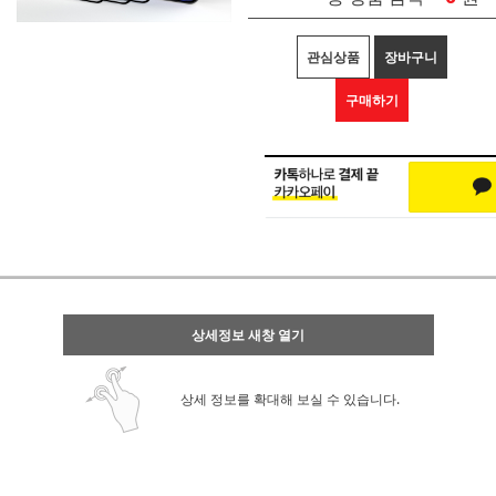
관심상품
장바구니
구매하기
상세정보 새창 열기
상세 정보를 확대해 보실 수 있습니다.