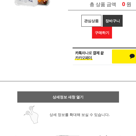
0
원
총 상품 금액
관심상품
장바구니
구매하기
상세정보 새창 열기
상세 정보를 확대해 보실 수 있습니다.