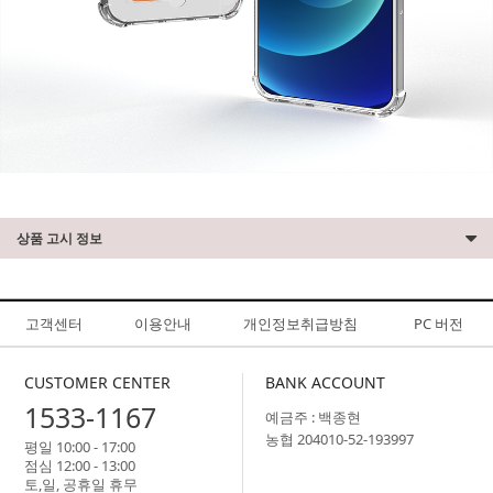
상품 고시 정보
고객센터
이용안내
개인정보취급방침
PC 버전
CUSTOMER CENTER
BANK ACCOUNT
1533-1167
예금주 : 백종현
농협 204010-52-193997
평일 10:00 - 17:00
점심 12:00 - 13:00
토,일, 공휴일 휴무