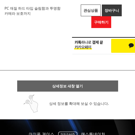
PC 재질 하드 타입 슬림함과 투명함
관심상품
장바구니
카메라 보호까지
구매하기
상세정보 새창 열기
상세 정보를 확대해 보실 수 있습니다.