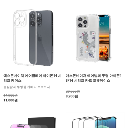
애스톤네이처 에어클레이 아이폰14 시
애스톤네이처 에어범퍼 투명 아이폰1
리즈 케이스
3/14 시리즈 카드 포켓케이스
슬림함과 투명함 카메라 보호까지
20,000원
14,900원
8,900원
11,000원