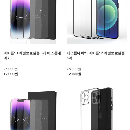
아이폰13 액정보호필름 3매 애스톤네
애스톤네이처 아이폰12 액정보호필름
이처
3매
25,000원
25,000원
12,000원
12,000원