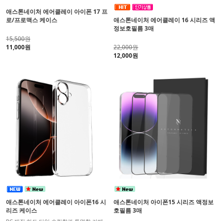
애스톤네이처 에어클레이 아이폰 17 프
로/프로맥스 케이스
애스톤네이처 에어클레이 16 시리즈 액
정보호필름 3매
15,500원
11,000원
22,000원
12,000원
애스톤네이처 에어클레이 아이폰16 시
애스톤네이처 아이폰15 시리즈 액정보
리즈 케이스
호필름 3매