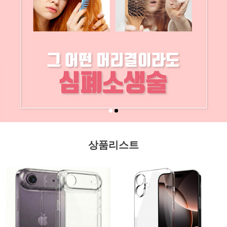
상품리스트