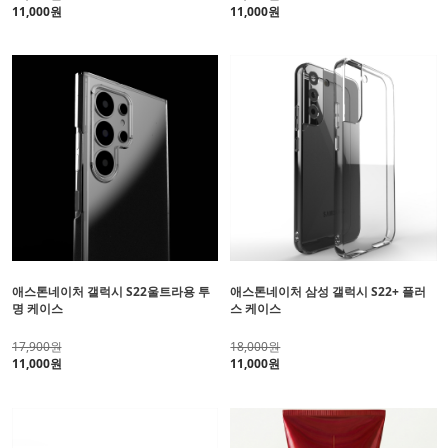
11,000원
11,000원
애스톤네이처 갤럭시 S22울트라용 투
애스톤네이처 삼성 갤럭시 S22+ 플러
명 케이스
스 케이스
17,900원
18,000원
11,000원
11,000원