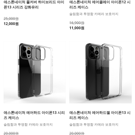
애스톤네이처 풀커버 하이브리드 아이
애스톤네이처 에어클레이 아이폰12 시
폰13 시리즈 강화유리
리즈 케이스
슬림함과 투명함 카메라 보호까지
25,000원
16,900원
12,000원
11,000원
애스톤네이처 에어하드 아이폰13 시리
애스톤네이처 에어하드젤 아이폰13 시
즈 케이스
리즈 케이스
슬림함과 투명함 카메라 보호까지
슬림함과 투명함 카메라 보호까지
20,000원
20,000원