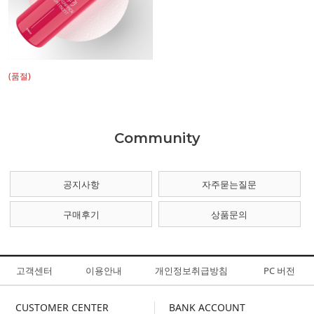
(품절)
Community
공지사항
자주묻는질문
구매후기
상품문의
고객센터
이용안내
개인정보취급방침
PC 버전
CUSTOMER CENTER
BANK ACCOUNT