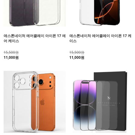
애스톤네이처 에어클레이 아이폰 17 에
애스톤네이처 에어클레이 아이폰 17 케
어 케이스
이스
15,500원
15,500원
11,000원
11,000원