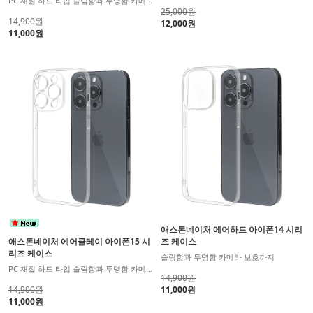
PC 재질 하드 타입 슬림함과 투명함 카메라 보호까지
25,000원
14,900원
12,000원
11,000원
애스톤네이처 에어하드 아이폰14 시리
애스톤네이처 에어클레이 아이폰15 시
즈 케이스
리즈 케이스
슬림함과 투명함 카메라 보호까지
PC 재질 하드 타입 슬림함과 투명함 카메라 보호까지
14,900원
14,900원
11,000원
11,000원