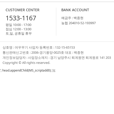
CUSTOMER CENTER
BANK ACCOUNT
1533-1167
예금주 : 백종현
농협 204010-52-193997
평일 10:00 - 17:00
점심 12:00 - 13:00
토,일, 공휴일 휴무
상호명 : 여우무기 사업자 등록번호 : 132-15-65153
통신판매신고번호 : 2006-경기풍양-0025호 대표 : 백종현
개인정보담당자 : 사업장소재지 : 경기 남양주시 퇴계원면 퇴계원로 141 203
Copyright ©
All rights reserved.
'; head.appendChild(MS_scriptadd0); });