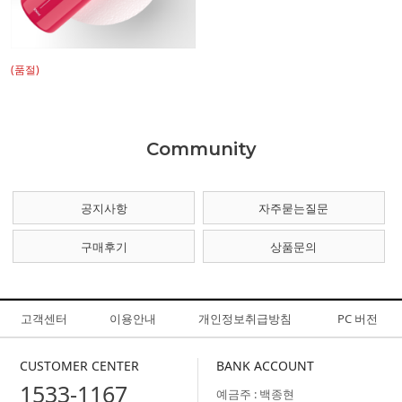
(품절)
Community
공지사항
자주묻는질문
구매후기
상품문의
고객센터
이용안내
개인정보취급방침
PC 버전
CUSTOMER CENTER
BANK ACCOUNT
1533-1167
예금주 : 백종현