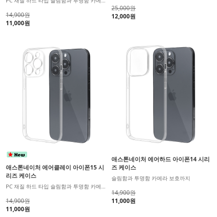
PC 재질 하드 타입 슬림함과 투명함 카메라 보호까지
25,000원
14,900원
12,000원
11,000원
애스톤네이처 에어하드 아이폰14 시리
애스톤네이처 에어클레이 아이폰15 시
즈 케이스
리즈 케이스
슬림함과 투명함 카메라 보호까지
PC 재질 하드 타입 슬림함과 투명함 카메라 보호까지
14,900원
14,900원
11,000원
11,000원