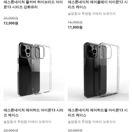
애스톤네이처 풀커버 하이브리드 아이
애스톤네이처 에어클레이 아이폰12 시
폰13 시리즈 강화유리
리즈 케이스
슬림함과 투명함 카메라 보호까지
25,000원
16,900원
12,000원
11,000원
애스톤네이처 에어하드 아이폰13 시리
애스톤네이처 에어하드젤 아이폰13 시
즈 케이스
리즈 케이스
슬림함과 투명함 카메라 보호까지
슬림함과 투명함 카메라 보호까지
20,000원
20,000원