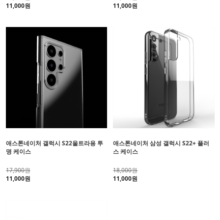
11,000원
11,000원
애스톤네이처 갤럭시 S22울트라용 투
애스톤네이처 삼성 갤럭시 S22+ 플러
명 케이스
스 케이스
17,900원
18,000원
11,000원
11,000원