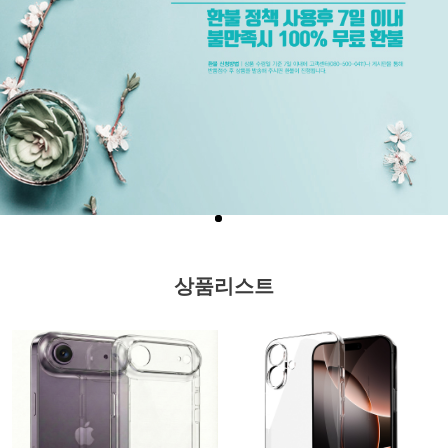
상품리스트