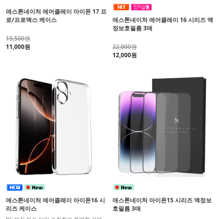
애스톤네이처 에어클레이 아이폰 17 프
로/프로맥스 케이스
애스톤네이처 에어클레이 16 시리즈 액
정보호필름 3매
15,500원
11,000원
22,000원
12,000원
애스톤네이처 에어클레이 아이폰16 시
애스톤네이처 아이폰15 시리즈 액정보
리즈 케이스
호필름 3매