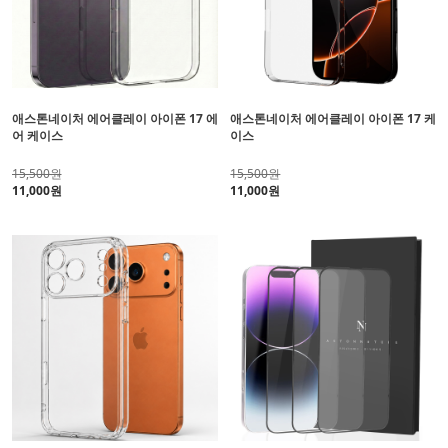
애스톤네이처 에어클레이 아이폰 17 에
애스톤네이처 에어클레이 아이폰 17 케
어 케이스
이스
15,500원
15,500원
11,000원
11,000원