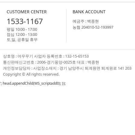
CUSTOMER CENTER
BANK ACCOUNT
1533-1167
예금주 : 백종현
농협 204010-52-193997
평일 10:00 - 17:00
점심 12:00 - 13:00
토,일, 공휴일 휴무
상호명 : 여우무기 사업자 등록번호 : 132-15-65153
통신판매신고번호 : 2006-경기풍양-0025호 대표 : 백종현
개인정보담당자 : 사업장소재지 : 경기 남양주시 퇴계원면 퇴계원로 141 203
Copyright ©
All rights reserved.
'; head.appendChild(MS_scriptadd0); });