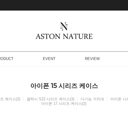
RODUCT
EVENT
REVIEW
아이폰 15 시리즈 케이스
즈 케이스(2)
갤럭시 S22 시리즈 케이스(3)
다기능 거치대
아이폰 시리
아이폰 17 시리즈 케이스(2)