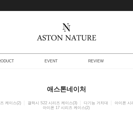
RODUCT
EVENT
REVIEW
애스톤네이처
즈 케이스(2)
갤럭시 S22 시리즈 케이스(3)
다기능 거치대
아이폰 시리
아이폰 17 시리즈 케이스(2)