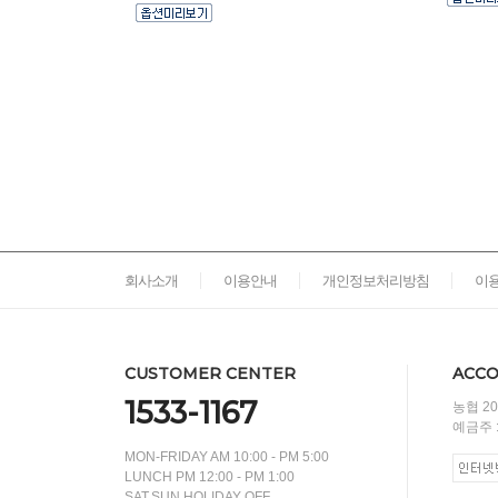
회사소개
이용안내
개인정보처리방침
이
CUSTOMER CENTER
ACCO
1533-1167
농협 204
예금주 
MON-FRIDAY AM 10:00 - PM 5:00
LUNCH PM 12:00 - PM 1:00
SAT.SUN.HOLIDAY OFF