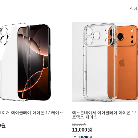
신상
이처 에어클레이 아이폰 17 케이스
애스톤네이처 에어클레이 아이폰 17 
로맥스 케이스
15,500원
00원
11,000원